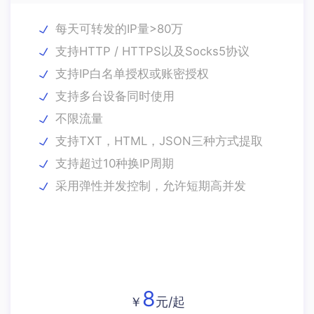
每天可转发的IP量>80万
支持HTTP / HTTPS以及Socks5协议
支持IP白名单授权或账密授权
支持多台设备同时使用
不限流量
支持TXT，HTML，JSON三种方式提取
支持超过10种换IP周期
采用弹性并发控制，允许短期高并发
8
￥
元/起