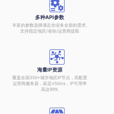
多种API参数
丰富的参数选择满足你业务全面的需求,
支持指定地区/省份/运营商提取
海量IP资源
覆盖全国350+城市地区IP节点，高配置
运营商服务器，延迟≤50ms，IP可用率
高达99%