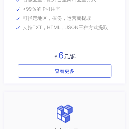
>99％的IP可用率
可指定地区，省份，运营商提取
支持TXT，HTML，JSON三种方式提取
6
￥
元/起
查看更多