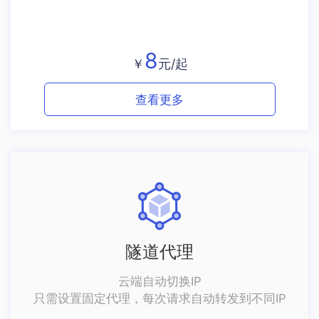
8
￥
元/起
查看更多
隧道代理
云端自动切换IP
只需设置固定代理，每次请求自动转发到不同IP