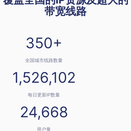
带宽线路
350+
全国城市线路数量
1,526,102
每日更新IP数量
24,668
用户量