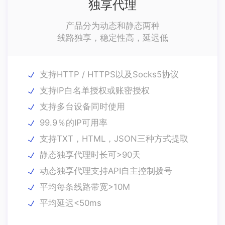
独享代理
产品分为动态和静态两种
线路独享，稳定性高，延迟低
支持HTTP / HTTPS以及Socks5协议
支持IP白名单授权或账密授权
支持多台设备同时使用
99.9％的IP可用率
支持TXT，HTML，JSON三种方式提取
静态独享代理时长可>90天
动态独享代理支持API自主控制拨号
平均每条线路带宽>10M
平均延迟<50ms