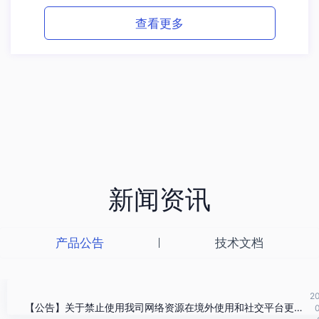
查看更多
新闻资讯
产品公告
技术文档
2
【公告】关于禁止使用我司网络资源在境外使用和社交平台更改归属地IP的通知